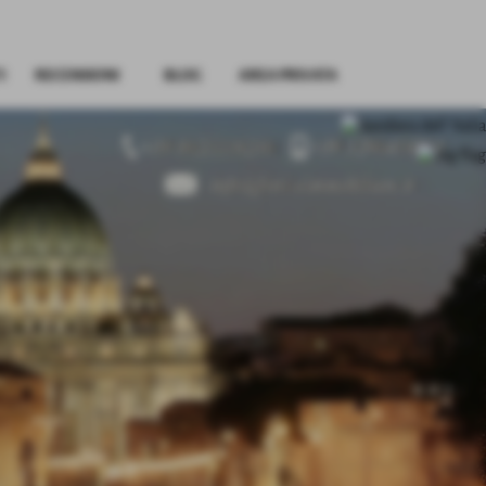
I
RECENSIONI
BLOG
AREA PRIVATA